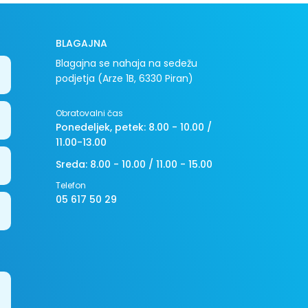
BLAGAJNA
Blagajna se nahaja na sedežu
podjetja (Arze 1B, 6330 Piran)
Obratovalni čas
Ponedeljek, petek: 8.00 - 10.00 /
11.00-13.00
Sreda: 8.00 - 10.00 / 11.00 - 15.00
Telefon
05 617 50 29