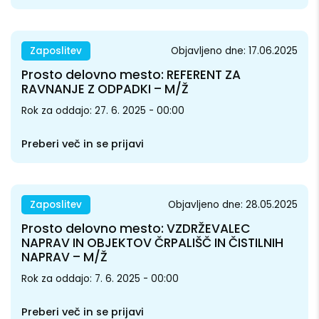
Zaposlitev
Objavljeno dne: 17.06.2025
Prosto delovno mesto: REFERENT ZA
RAVNANJE Z ODPADKI – M/Ž
Rok za oddajo: 27. 6. 2025 - 00:00
Preberi več in se prijavi
Zaposlitev
Objavljeno dne: 28.05.2025
Prosto delovno mesto: VZDRŽEVALEC
NAPRAV IN OBJEKTOV ČRPALIŠČ IN ČISTILNIH
NAPRAV – M/Ž
Rok za oddajo: 7. 6. 2025 - 00:00
Preberi več in se prijavi