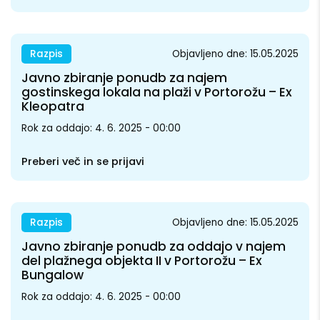
Razpis
Objavljeno dne: 15.05.2025
Javno zbiranje ponudb za najem
gostinskega lokala na plaži v Portorožu – Ex
Kleopatra
Rok za oddajo: 4. 6. 2025 - 00:00
Preberi več in se prijavi
Razpis
Objavljeno dne: 15.05.2025
Javno zbiranje ponudb za oddajo v najem
del plažnega objekta II v Portorožu – Ex
Bungalow
Rok za oddajo: 4. 6. 2025 - 00:00