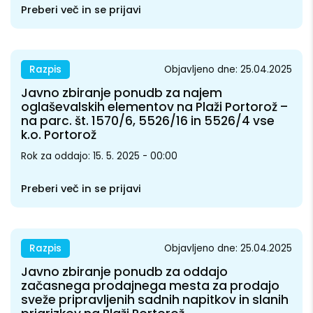
Preberi več in se prijavi
Razpis
Objavljeno dne: 25.04.2025
Javno zbiranje ponudb za najem
oglaševalskih elementov na Plaži Portorož –
na parc. št. 1570/6, 5526/16 in 5526/4 vse
k.o. Portorož
Rok za oddajo: 15. 5. 2025 - 00:00
Preberi več in se prijavi
Razpis
Objavljeno dne: 25.04.2025
Javno zbiranje ponudb za oddajo
začasnega prodajnega mesta za prodajo
sveže pripravljenih sadnih napitkov in slanih