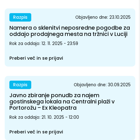
Razpis
Objavljeno dne: 23.10.2025
Namera o sklenitvi neposredne pogodbe za
oddajo prodajnega mesta na tržnici v Luciji
Rok za oddajo: 12. 11. 2025 - 23:59
Preberi več in se prijavi
Razpis
Objavljeno dne: 30.09.2025
Javno zbiranje ponudb za najem
gostinskega lokala na Centralni plaži v
Portorožu – Ex Kleopatra
Rok za oddajo: 21. 10. 2025 - 12:00
Preberi več in se prijavi