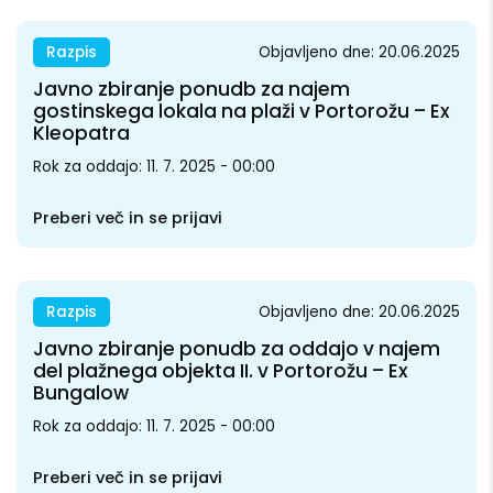
Razpis
Objavljeno dne: 20.06.2025
Javno zbiranje ponudb za najem
gostinskega lokala na plaži v Portorožu – Ex
Kleopatra
Rok za oddajo: 11. 7. 2025 - 00:00
Preberi več in se prijavi
Razpis
Objavljeno dne: 20.06.2025
Javno zbiranje ponudb za oddajo v najem
del plažnega objekta II. v Portorožu – Ex
Bungalow
Rok za oddajo: 11. 7. 2025 - 00:00
Preberi več in se prijavi