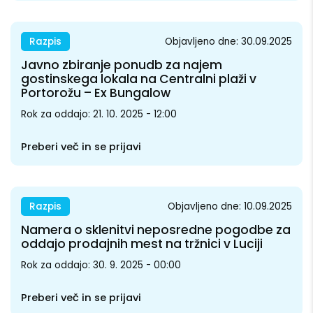
Razpis
Objavljeno dne: 30.09.2025
Javno zbiranje ponudb za najem
gostinskega lokala na Centralni plaži v
Portorožu – Ex Bungalow
Rok za oddajo: 21. 10. 2025 - 12:00
Preberi več in se prijavi
Razpis
Objavljeno dne: 10.09.2025
Namera o sklenitvi neposredne pogodbe za
oddajo prodajnih mest na tržnici v Luciji
Rok za oddajo: 30. 9. 2025 - 00:00
Preberi več in se prijavi