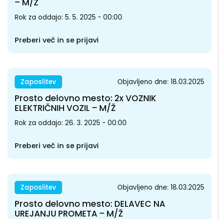
– M/Ž
Rok za oddajo: 5. 5. 2025 - 00:00
Preberi več in se prijavi
Zaposlitev
Objavljeno dne: 18.03.2025
Prosto delovno mesto: 2x VOZNIK
ELEKTRIČNIH VOZIL – M/Ž
Rok za oddajo: 26. 3. 2025 - 00:00
Preberi več in se prijavi
Zaposlitev
Objavljeno dne: 18.03.2025
Prosto delovno mesto: DELAVEC NA
UREJANJU PROMETA – M/Ž