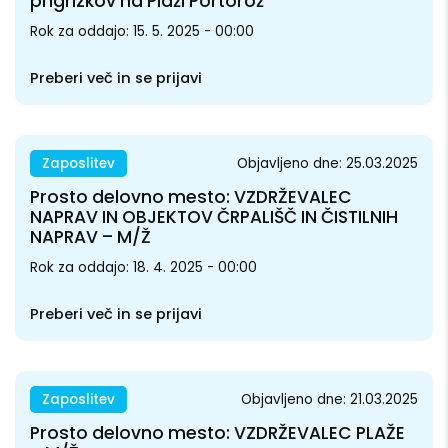
prigrizkov na Plaži Portorož
Rok za oddajo: 15. 5. 2025 - 00:00
Preberi več in se prijavi
Zaposlitev
Objavljeno dne: 25.03.2025
Prosto delovno mesto: VZDRŽEVALEC
NAPRAV IN OBJEKTOV ČRPALIŠČ IN ČISTILNIH
NAPRAV – M/Ž
Rok za oddajo: 18. 4. 2025 - 00:00
Preberi več in se prijavi
Zaposlitev
Objavljeno dne: 21.03.2025
Prosto delovno mesto: VZDRŽEVALEC PLAŽE