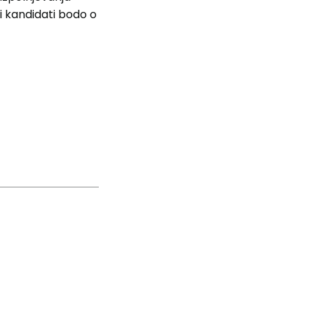
i kandidati bodo o