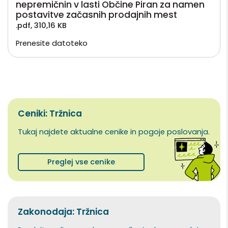
nepremičnin v lasti Občine Piran za namen
postavitve začasnih prodajnih mest
.pdf
,
310,16 KB
Prenesite datoteko
Ceniki: Tržnica
Tukaj najdete aktualne cenike in pogoje poslovanja.
Preglej vse cenike
Zakonodaja: Tržnica