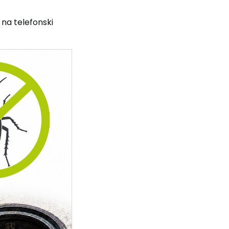
na telefonski