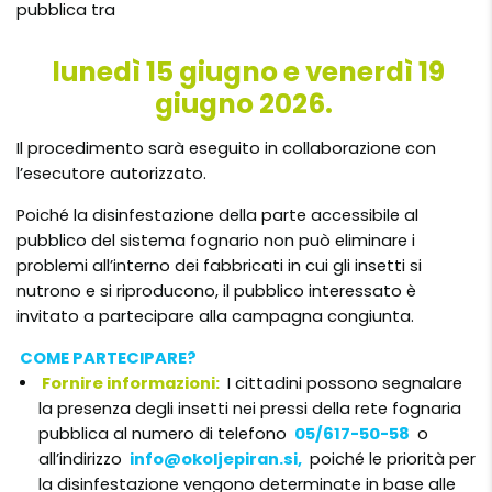
pubblica tra
lunedì 15 giugno e venerdì 19
giugno 2026.
Il procedimento sarà eseguito in collaborazione con
l’esecutore autorizzato.
Poiché la disinfestazione della parte accessibile al
pubblico del sistema fognario non può eliminare i
problemi all’interno dei fabbricati in cui gli insetti si
nutrono e si riproducono, il pubblico interessato è
invitato a partecipare alla campagna congiunta.
COME PARTECIPARE?
Fornire informazioni:
I cittadini possono segnalare
la presenza degli insetti nei pressi della rete fognaria
pubblica al numero di telefono
05/617-50-58
o
all’indirizzo
info@okoljepiran.si
,
poiché le priorità per
la disinfestazione vengono determinate in base alle