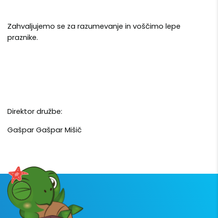
Zahvaljujemo se za razumevanje in voščimo lepe
praznike.
Direktor družbe:
Gašpar Gašpar Mišič