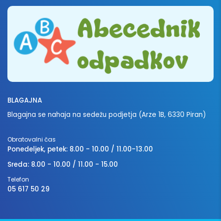
BLAGAJNA
Blagajna se nahaja na sedežu podjetja (Arze 1B, 6330 Piran)
Obratovalni čas
Ponedeljek, petek: 8.00 - 10.00 / 11.00-13.00
Sreda: 8.00 - 10.00 / 11.00 - 15.00
Telefon
05 617 50 29