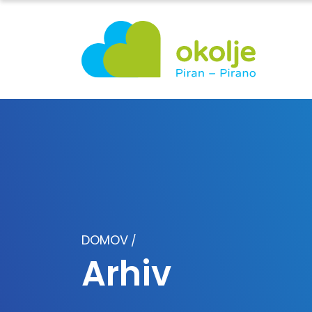
DOMOV
/
Arhiv