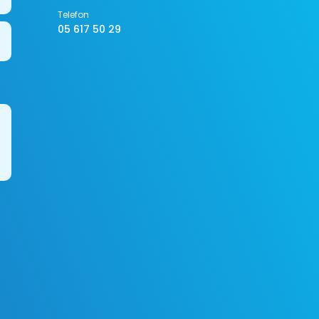
Telefon
05 617 50 29