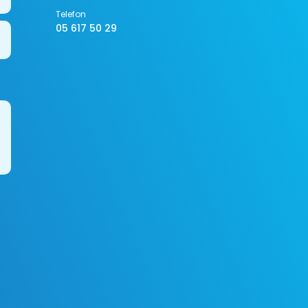
Telefon
05 617 50 29