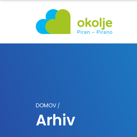
DOMOV
/
Arhiv