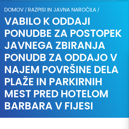
DOMOV
RAZPISI IN JAVNA NAROČILA
/
/
VABILO K ODDAJI
PONUDBE ZA POSTOPEK
JAVNEGA ZBIRANJA
PONUDB ZA ODDAJO V
NAJEM POVRŠINE DELA
PLAŽE IN PARKIRNIH
MEST PRED HOTELOM
BARBARA V FIJESI