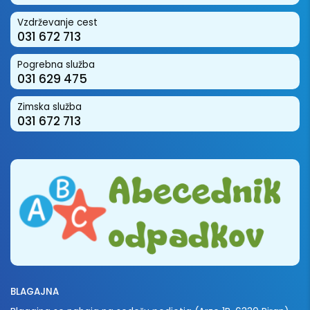
Vzdrževanje cest
031 672 713
Pogrebna služba
031 629 475
Zimska služba
031 672 713
BLAGAJNA