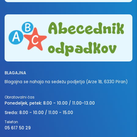
BLAGAJNA
Blagajna se nahaja na sedežu podjetja (Arze 1B, 6330 Piran)
Obratovalni čas
Ponedeljek, petek: 8.00 - 10.00 / 11.00-13.00
Sreda: 8.00 - 10.00 / 11.00 - 15.00
Telefon
05 617 50 29