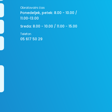
Obratovalni čas
Ponedeljek, petek: 8.00 - 10.00 /
11.00-13.00
Sreda: 8.00 - 10.00 / 11.00 - 15.00
Telefon
05 617 50 29