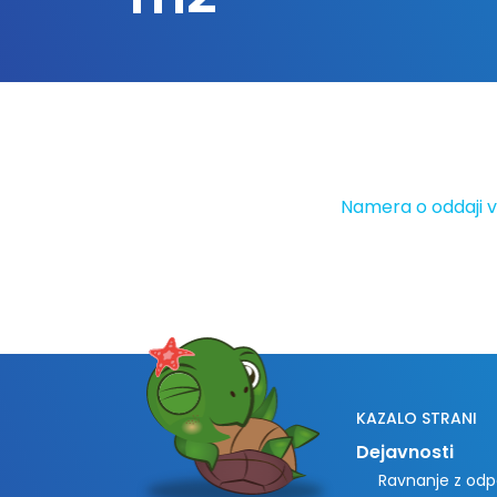
Namera o oddaji v 
KAZALO STRANI
Dejavnosti
Ravnanje z odpa