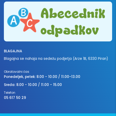
BLAGAJNA
Blagajna se nahaja na sedežu podjetja (Arze 1B, 6330 Piran)
Obratovalni čas
Ponedeljek, petek: 8.00 - 10.00 / 11.00-13.00
Sreda: 8.00 - 10.00 / 11.00 - 15.00
Telefon
05 617 50 29