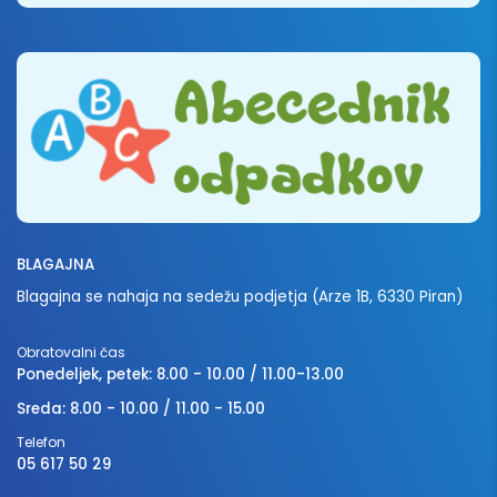
BLAGAJNA
Blagajna se nahaja na sedežu podjetja (Arze 1B, 6330 Piran)
Obratovalni čas
Ponedeljek, petek: 8.00 - 10.00 / 11.00-13.00
Sreda: 8.00 - 10.00 / 11.00 - 15.00
Telefon
05 617 50 29