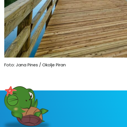
Foto: Jana Pines / Okolje Piran