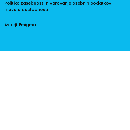
Politika zasebnosti in varovanje osebnih podatkov
Izjava o dostopnosti
Avtorji:
Emigma