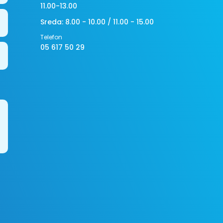
11.00-13.00
Sreda: 8.00 - 10.00 / 11.00 - 15.00
Telefon
05 617 50 29