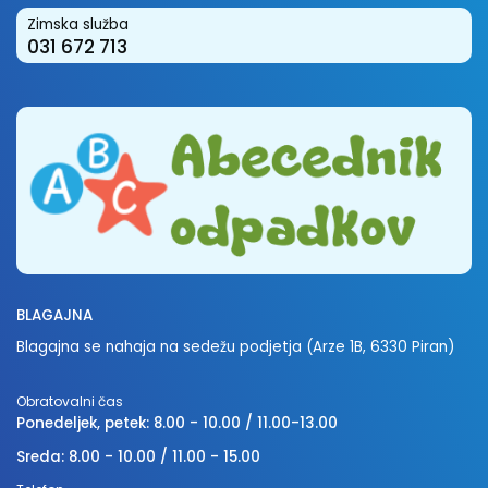
Zimska služba
031 672 713
BLAGAJNA
Blagajna se nahaja na sedežu podjetja (Arze 1B, 6330 Piran)
Obratovalni čas
Ponedeljek, petek: 8.00 - 10.00 / 11.00-13.00
Sreda: 8.00 - 10.00 / 11.00 - 15.00