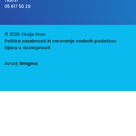
Telefon
05 617 50 29
© 2026 Okolje Piran
Politika zasebnosti in varovanje osebnih podatkov
Izjava o dostopnosti
Avtorji:
Emigma