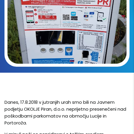
Danes, 17.8.2018 v jutranjih urah smo bili na Javnem
podjetju OKOLJE Piran, d.o.o. neprijetno presenečeni nad
poškodbami parkomatov na območju Lucije in
Portoroža.