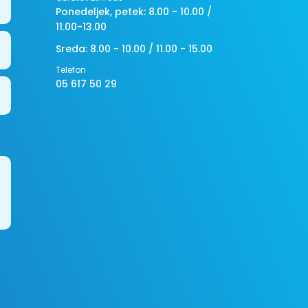
Ponedeljek, petek: 8.00 - 10.00 /
11.00-13.00
Sreda: 8.00 - 10.00 / 11.00 - 15.00
Telefon
05 617 50 29