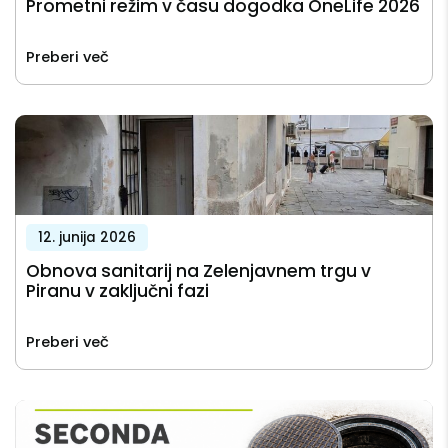
Prometni režim v času dogodka OneLife 2026
Preberi več
12. junija 2026
Obnova sanitarij na Zelenjavnem trgu v
Piranu v zaključni fazi
Preberi več