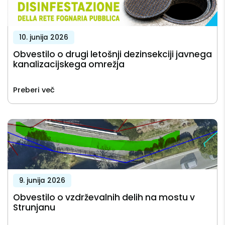
10. junija 2026
Obvestilo o drugi letošnji dezinsekciji javnega
kanalizacijskega omrežja
Preberi več
9. junija 2026
Obvestilo o vzdrževalnih delih na mostu v
Strunjanu