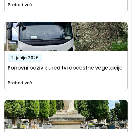
Preberi več
2. junija 2026
Ponovni poziv k ureditvi obcestne vegetacije
Preberi več