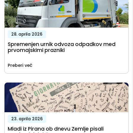
28. aprila 2026
Spremenjen urnik odvoza odpadkov med
prvomajskimi prazniki
Preberi več
23. aprila 2026
Mladi iz Pirana ob dnevu Zemlje pisali