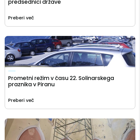
predsednici države
Preberi več
Prometni režim v času 22. Solinarskega
praznika v Piranu
Preberi več