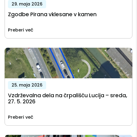
29. maja 2026
Zgodbe Pirana vklesane v kamen
Preberi več
25. maja 2026
Vzdrževalna dela na črpališču Lucija – sreda,
27. 5. 2026
Preberi več