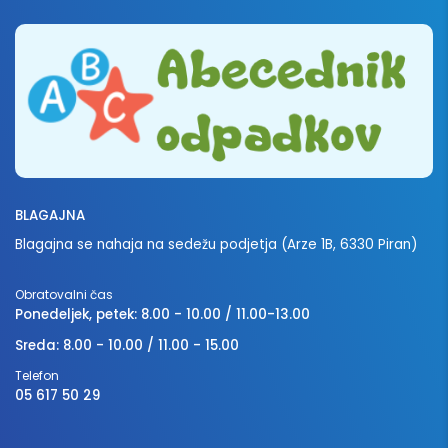
BLAGAJNA
Blagajna se nahaja na sedežu podjetja (Arze 1B, 6330 Piran)
Obratovalni čas
Ponedeljek, petek: 8.00 - 10.00 / 11.00-13.00
Sreda: 8.00 - 10.00 / 11.00 - 15.00
Telefon
05 617 50 29