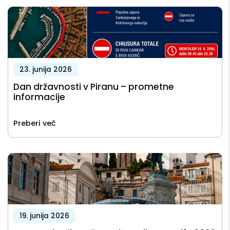
23. junija 2026
Dan državnosti v Piranu – prometne
informacije
Preberi več
19. junija 2026