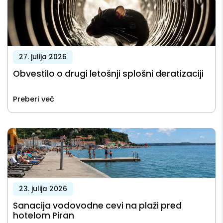
27. julija 2026
Obvestilo o drugi letošnji splošni deratizaciji
Preberi več
23. julija 2026
Sanacija vodovodne cevi na plaži pred
hotelom Piran