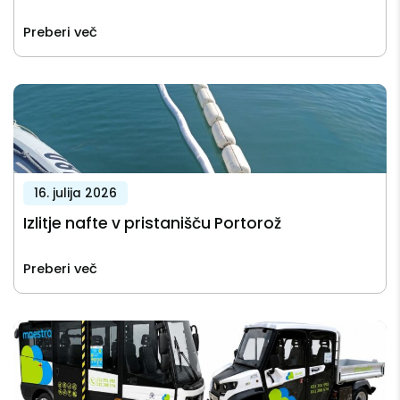
Preberi več
16. julija 2026
Izlitje nafte v pristanišču Portorož
Preberi več