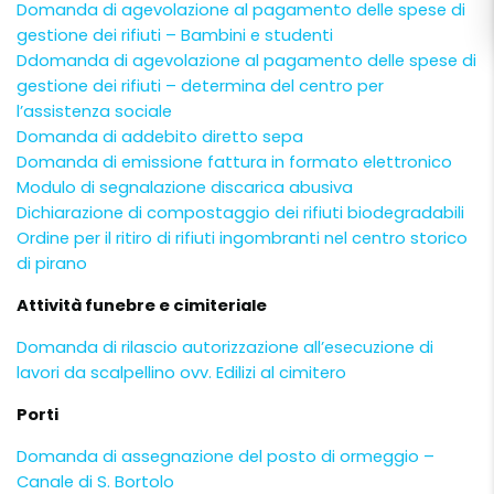
Domanda di agevolazione al pagamento delle spese di
gestione dei rifiuti – Bambini e studenti
Ddomanda di agevolazione al pagamento delle spese di
gestione dei rifiuti – determina del centro per
l’assistenza sociale
Domanda di addebito diretto sepa
Domanda di emissione fattura in formato elettronico
Modulo di segnalazione discarica abusiva
Dichiarazione di compostaggio dei rifiuti biodegradabili
Ordine per il ritiro di rifiuti ingombranti nel centro storico
di pirano
Attività funebre e cimiteriale
Domanda di rilascio autorizzazione all’esecuzione di
lavori da scalpellino ovv. Edilizi al cimitero
Porti
Domanda di assegnazione del posto di ormeggio –
Canale di S. Bortolo