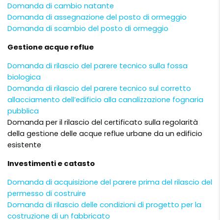
Domanda di cambio natante
Domanda di assegnazione del posto di ormeggio
Domanda di scambio del posto di ormeggio
Gestione acque reflue
Domanda di rilascio del parere tecnico sulla fossa
biologica
Domanda di rilascio del parere tecnico sul corretto
allacciamento dell’edificio alla canalizzazione fognaria
pubblica
Domanda per il rilascio del certificato sulla regolarità
della gestione delle acque reflue urbane da un edificio
esistente
Investimenti e catasto
Domanda di acquisizione del parere prima del rilascio del
permesso di costruire
Domanda di rilascio delle condizioni di progetto per la
costruzione di un fabbricato