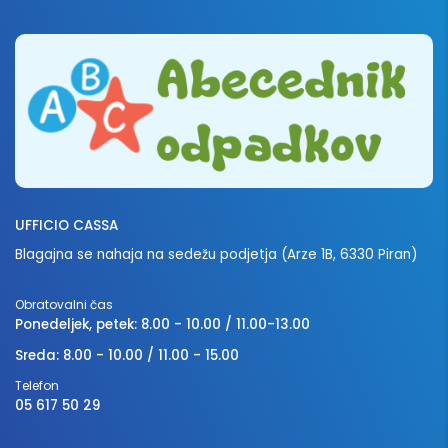
UFFICIO CASSA
Blagajna se nahaja na sedežu podjetja (Arze 1B, 6330 Piran)
Obratovalni čas
Ponedeljek, petek: 8.00 - 10.00 / 11.00-13.00
Sreda: 8.00 - 10.00 / 11.00 - 15.00
Telefon
05 617 50 29