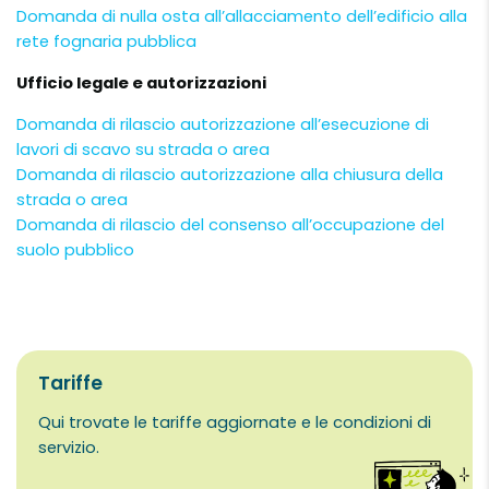
Domanda di nulla osta all’allacciamento dell’edificio alla
rete fognaria pubblica
Ufficio legale e autorizzazioni
Domanda di rilascio autorizzazione all’esecuzione di
lavori di scavo su strada o area
Domanda di rilascio autorizzazione alla chiusura della
strada o area
Domanda di rilascio del consenso all’occupazione del
suolo pubblico
Tariffe
Qui trovate le tariffe aggiornate e le condizioni di
servizio.