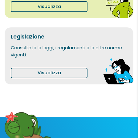
Visualizza
Legislazione
Consultate le leggi, i regolamenti e le altre norme
vigenti.
Visualizza