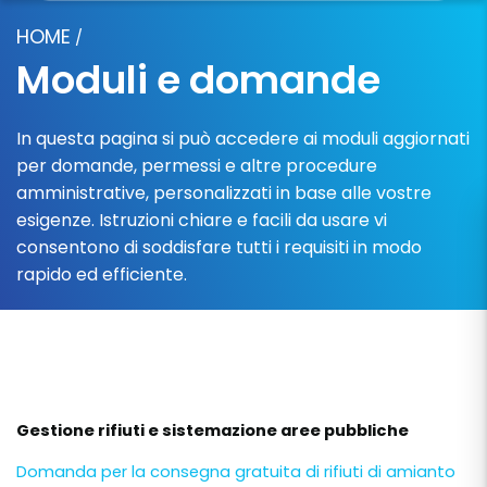
HOME
/
Moduli e domande
In questa pagina si può accedere ai moduli aggiornati
per domande, permessi e altre procedure
amministrative, personalizzati in base alle vostre
esigenze. Istruzioni chiare e facili da usare vi
consentono di soddisfare tutti i requisiti in modo
rapido ed efficiente.
Gestione rifiuti e sistemazione aree pubbliche
Domanda per la consegna gratuita di rifiuti di amianto