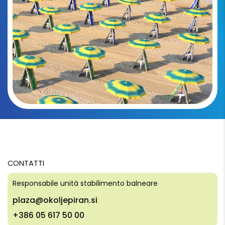
CONTATTI
Responsabile unità stabilimento balneare
plaza@okoljepiran.si
+386 05 617 50 00