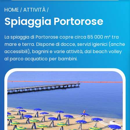
HOME
ATTIVITÀ
/
/
Spiaggia Portorose
La spiaggia di Portorose copre circa 85 000 m² tra
mare e terra. Dispone di docce, servizi igienici (anche
accessibili), bagnini e varie attività, dal beach volley
al parco acquatico per bambini.