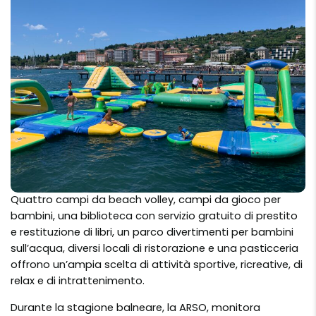
Quattro campi da beach volley, campi da gioco per
bambini, una biblioteca con servizio gratuito di prestito
e restituzione di libri, un parco divertimenti per bambini
sull’acqua, diversi locali di ristorazione e una pasticceria
offrono un’ampia scelta di attività sportive, ricreative, di
relax e di intrattenimento.
Durante la stagione balneare, la ARSO, monitora