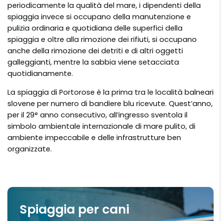
periodicamente la qualità del mare, i dipendenti della
spiaggia invece si occupano della manutenzione e
pulizia ordinaria e quotidiana delle superfici della
spiaggia e oltre alla rimozione dei rifiuti, si occupano
anche della rimozione dei detriti e di altri oggetti
galleggianti, mentre la sabbia viene setacciata
quotidianamente.
La spiaggia di Portorose è la prima tra le località balneari
slovene per numero di bandiere blu ricevute. Quest’anno,
per il 29° anno consecutivo, all’ingresso sventola il
simbolo ambientale internazionale di mare pulito, di
ambiente impeccabile e delle infrastrutture ben
organizzate.