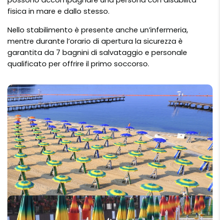
possono accompagnare una persona con disabilità
fisica in mare e dallo stesso.
Nello stabilimento è presente anche un’infermeria,
mentre durante l’orario di apertura la sicurezza è
garantita da 7 bagnini di salvataggio e personale
qualificato per offrire il primo soccorso.