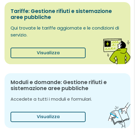
Tariffe: Gestione rifiuti e sistemazione
aree pubbliche
Qui trovate le tariffe aggiornate e le condizioni di
servizio.
Visualizza
Moduli e domande: Gestione rifiuti e
sistemazione aree pubbliche
Accedete a tutti i moduli e formulari.
Visualizza