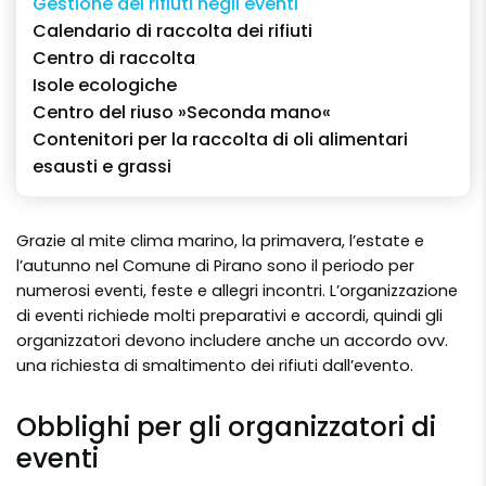
Gestione dei rifiuti negli eventi
Calendario di raccolta dei rifiuti
Centro di raccolta
Isole ecologiche
Centro del riuso »Seconda mano«
Contenitori per la raccolta di oli alimentari
esausti e grassi
Grazie al mite clima marino, la primavera, l’estate e
l’autunno nel Comune di Pirano sono il periodo per
numerosi eventi, feste e allegri incontri. L’organizzazione
di eventi richiede molti preparativi e accordi, quindi gli
organizzatori devono includere anche un accordo ovv.
una richiesta di smaltimento dei rifiuti dall’evento.
Obblighi per gli organizzatori di
eventi