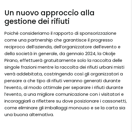
Un nuovo approccio alla
gestione dei rifiuti
Poiché consideriamo il rapporto di sponsorizzazione
come una partnership che garantisce il progresso
reciproco dell’azienda, dell’organizzatore dell’evento e
della società in generale, da gennaio 2024, la Okolje
Pirano, effettuerà gratuitamente solo la raccolta delle
singole frazioni mentre la raccolta dei rifiuti urbani misti
verrà addebitata, costringendo così gli organizzatori a
pensare a che tipo di rifiuti verranno generati durante
l’evento, al modo ottimale per separare i rifiuti durante
l’evento, a una migliore comunicazione con i visitatori e
incoraggiarli a riflettere su dove posizionare i cassonetti,
come eliminare gli imballaggi monouso e se la carta sia
una buona alternativa.