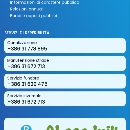
Informazioni di carattere pubblico
Relazioni annuali
Bandi e appalti pubblici
SERVIZI DI REPERIBILITÀ
Canalizzazione
+386 31 778 895
Manutenzione strade
+386 31 672 713
Servizio funebre
+386 31 629 475
Servizio invernale
+386 31 672 713