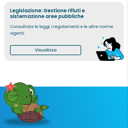
Legislazione: Gestione rifiuti e
sistemazione aree pubbliche
Consultate le leggi, i regolamenti e le altre norme
vigenti.
Visualizza