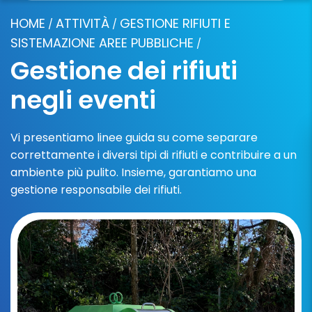
HOME
ATTIVITÀ
GESTIONE RIFIUTI E
/
/
SISTEMAZIONE AREE PUBBLICHE
/
Gestione dei rifiuti
negli eventi
Vi presentiamo linee guida su come separare
correttamente i diversi tipi di rifiuti e contribuire a un
ambiente più pulito. Insieme, garantiamo una
gestione responsabile dei rifiuti.