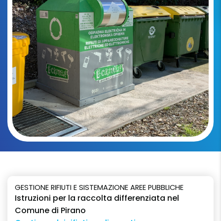
GESTIONE RIFIUTI E SISTEMAZIONE AREE PUBBLICHE
Istruzioni per la raccolta differenziata nel
Comune di Pirano