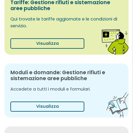
Tariffe: Gestione rifiuti e sistemazione
aree pubbliche
Qui trovate le tariffe aggiornate e le condizioni di
servizio.
Visualizza
Moduli e domande: Gestione rifiuti e
sistemazione aree pubbliche
Accedete a tutti i moduli e formulari.
Visualizza