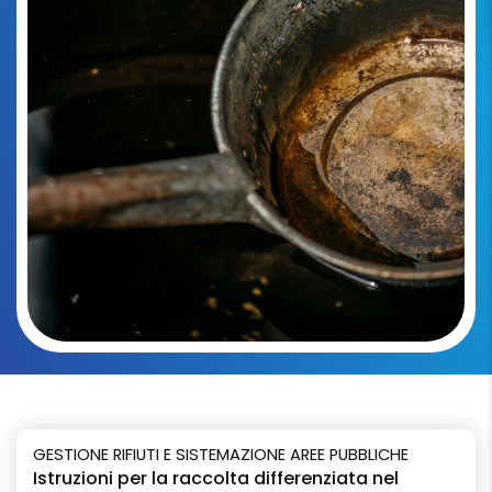
GESTIONE RIFIUTI E SISTEMAZIONE AREE PUBBLICHE
Istruzioni per la raccolta differenziata nel