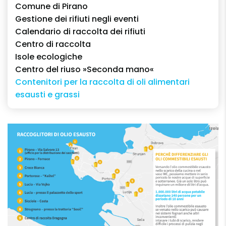
Comune di Pirano
Gestione dei rifiuti negli eventi
Calendario di raccolta dei rifiuti
Centro di raccolta
Isole ecologiche
Centro del riuso »Seconda mano«
Contenitori per la raccolta di oli alimentari
esausti e grassi