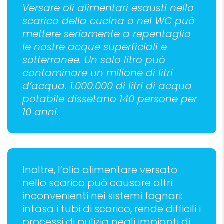
Versare oli alimentari esausti nello
scarico della cucina o nel WC può
mettere seriamente a repentaglio
le nostre acque superficiali e
sotterranee. Un solo litro può
contaminare un milione di litri
d’acqua. 1.000.000 di litri di acqua
potabile dissetano 140 persone per
10 anni.
Inoltre, l’olio alimentare versato
nello scarico può causare altri
inconvenienti nei sistemi fognari:
intasa i tubi di scarico, rende difficili i
processi di pulizia negli impianti di