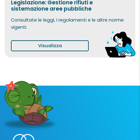
Legislazione: Gestione rifiuti e
sistemazione aree pubbliche
Consultate le leggi, i regolamenti e le altre norme
vigenti.
Visualizza