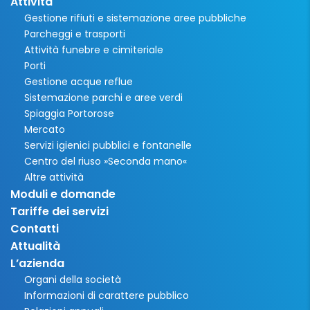
Attività
Gestione rifiuti e sistemazione aree pubbliche
Parcheggi e trasporti
Attività funebre e cimiteriale
Porti
Gestione acque reflue
Sistemazione parchi e aree verdi
Spiaggia Portorose
Mercato
Servizi igienici pubblici e fontanelle
Centro del riuso »Seconda mano«
Altre attività
Moduli e domande
Tariffe dei servizi
Contatti
Attualità
L’azienda
Organi della società
Informazioni di carattere pubblico