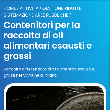
HOME
ATTIVITÀ
GESTIONE RIFIUTI E
/
/
SISTEMAZIONE AREE PUBBLICHE
/
Contenitori per la
raccolta di oli
alimentari esausti e
grassi
Raccolta differenziata di oli alimentari esausti e
grassi nel Comune di Pirano.