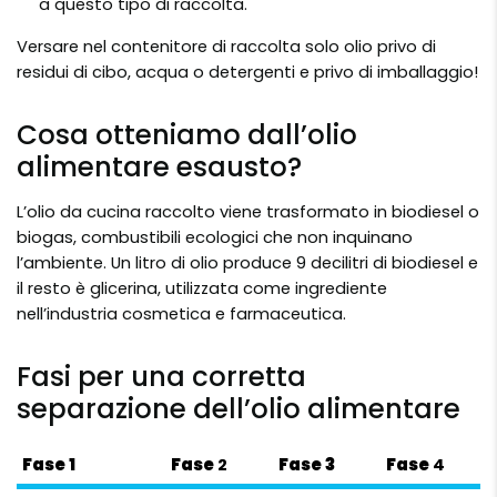
a questo tipo di raccolta.
Versare nel contenitore di raccolta solo olio privo di
residui di cibo, acqua o detergenti e privo di imballaggio!
Cosa otteniamo dall’olio
alimentare esausto?
L’olio da cucina raccolto viene trasformato in biodiesel o
biogas, combustibili ecologici che non inquinano
l’ambiente. Un litro di olio produce 9 decilitri di biodiesel e
il resto è glicerina, utilizzata come ingrediente
nell’industria cosmetica e farmaceutica.
Fasi per una corretta
separazione dell’olio alimentare
Fase 1
Fase
2
Fase 3
Fase
4