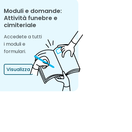
Moduli e domande:
Attività funebre e
cimiteriale
Accedete a tutti
i moduli e
formulari.
Visualizza