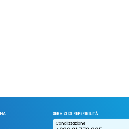
INA
SERVIZI DI REPERIBILITÀ
Canalizzazione