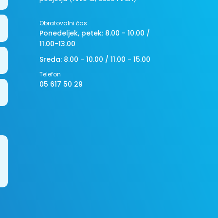
Obratovalni čas
Ponedeljek, petek: 8.00 - 10.00 /
11.00-13.00
Sreda: 8.00 - 10.00 / 11.00 - 15.00
Telefon
05 617 50 29