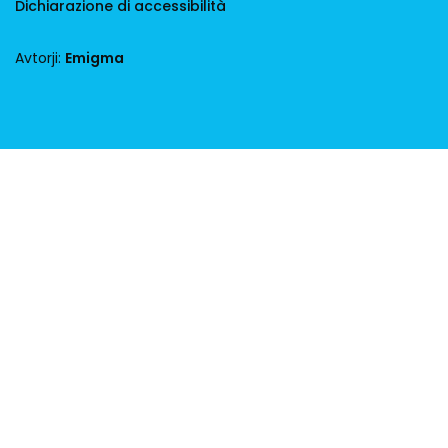
Dichiarazione di accessibilità
Avtorji:
Emigma