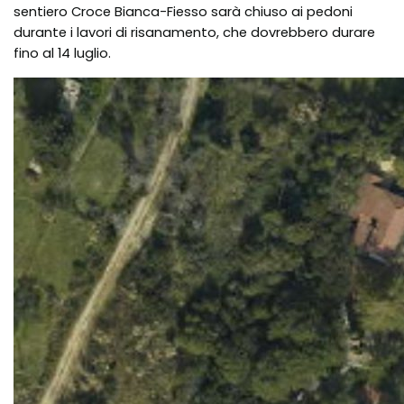
sentiero Croce Bianca-Fiesso sarà chiuso ai pedoni
durante i lavori di risanamento, che dovrebbero durare
fino al 14 luglio.