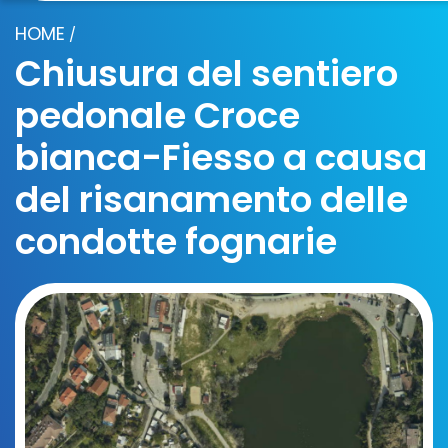
HOME
/
Chiusura del sentiero
pedonale Croce
bianca-Fiesso a causa
del risanamento delle
condotte fognarie