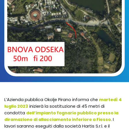
L’Azienda pubblica Okolje Pirano informa che
martedì 4
luglio 2023
inizierà la sostituzione di 45 metri di
condotta
dell’impianto fognario pubblico presso la
diramazione di allacciamento inferiore a Fiesso
. I
lavori saranno eseguiti dalla società Hartis S.r.l. e il