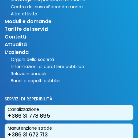
Centro del riuso »Seconda mano«
Altre attività
Moduli e domande
Tariffe dei servizi
Contatti
Attualità
L’azienda
Organi della società
Informazioni di carattere pubblico
Relazioni annuali
Bandi e appalti pubblici
SERVIZI DI REPERIBILITÀ
Canalizzazione
+386 31 778 895
Manutenzione strade
+386 31 672 713