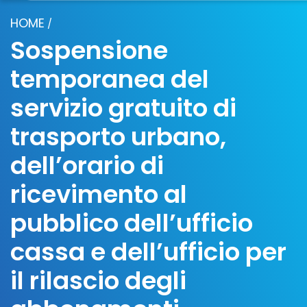
HOME
/
Sospensione
temporanea del
servizio gratuito di
trasporto urbano,
dell’orario di
ricevimento al
pubblico dell’ufficio
cassa e dell’ufficio per
il rilascio degli