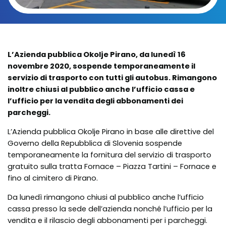
L’Azienda pubblica Okolje Pirano, da luned
ì
16
novembre 2020, sospende temporaneamente il
servizio di trasporto con tutti gli autobus. Rimangono
inoltre chiusi al pubblico anche l’ufficio cassa e
l’ufficio per la vendita degli abbonamenti dei
parcheggi.
L’Azienda pubblica Okolje Pirano in base alle direttive del
Governo della Repubblica di Slovenia sospende
temporaneamente la fornitura del servizio di trasporto
gratuito sulla tratta Fornace – Piazza Tartini – Fornace e
fino al cimitero di Pirano.
Da lunedì rimangono chiusi al pubblico anche l’ufficio
cassa presso la sede dell’azienda nonché l’ufficio per la
vendita e il rilascio degli abbonamenti per i parcheggi.