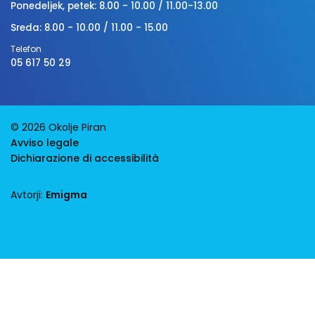
Ponedeljek, petek: 8.00 - 10.00 / 11.00-13.00
Sreda: 8.00 - 10.00 / 11.00 - 15.00
Telefon
05 617 50 29
© 2026 Okolje Piran
Avviso legale
Dichiarazione di accessibilità
Avtorji:
Emigma