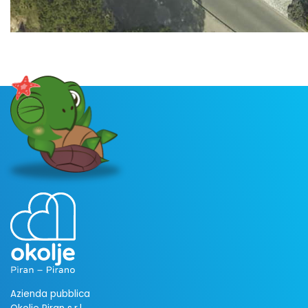
Azienda pubblica