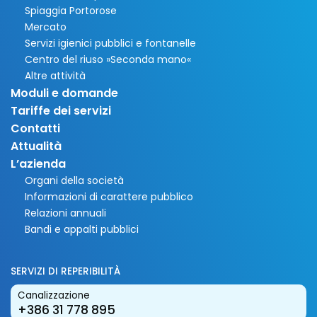
Spiaggia Portorose
Mercato
Servizi igienici pubblici e fontanelle
Centro del riuso »Seconda mano«
Altre attività
Moduli e domande
Tariffe dei servizi
Contatti
Attualità
L’azienda
Organi della società
Informazioni di carattere pubblico
Relazioni annuali
Bandi e appalti pubblici
SERVIZI DI REPERIBILITÀ
Canalizzazione
+386 31 778 895