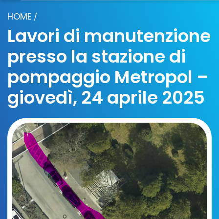
HOME
/
Lavori di manutenzione
presso la stazione di
pompaggio Metropol –
giovedì, 24 aprile 2025