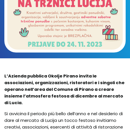
L’Azienda pubblica Okolje Pirano invita le
associazioni, organizzazioni, ristoratori e i singoli che
operano nell’area del Comune di Pirano a creare
insieme l’atmosfera festosa di dicembre al mercato
di Lucia.
Si avvicina il periodo più bello dell’anno e nel desiderio di
dare al mercato di Lucija un tocco festoso invitiamo
creativi, associazioni, esercenti di attività di ristorazione