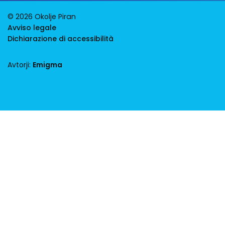
© 2026 Okolje Piran
Avviso legale
Dichiarazione di accessibilità
Avtorji:
Emigma