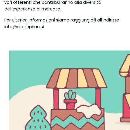
vari offerenti che contribuiranno alla diversità
dell’esperienza al mercato.
Per ulteriori informazioni siamo raggiungibili all’indirizzo
info@okoljepiran.si