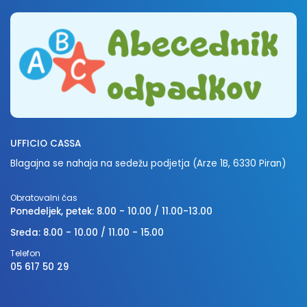
UFFICIO CASSA
Blagajna se nahaja na sedežu podjetja (Arze 1B, 6330 Piran)
Obratovalni čas
Ponedeljek, petek: 8.00 - 10.00 / 11.00-13.00
Sreda: 8.00 - 10.00 / 11.00 - 15.00
Telefon
05 617 50 29