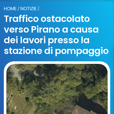
HOME
NOTIZIE
/
/
Traffico ostacolato
verso Pirano a causa
dei lavori presso la
stazione di pompaggio