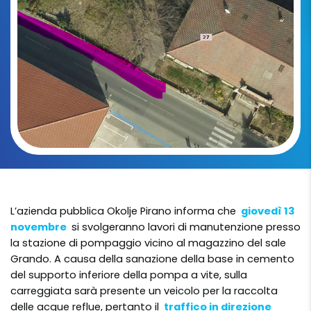
L’azienda pubblica Okolje Pirano informa che
giovedì 13
novembre
si svolgeranno lavori di manutenzione presso
la stazione di pompaggio vicino al magazzino del sale
Grando. A causa della sanazione della base in cemento
del supporto inferiore della pompa a vite, sulla
carreggiata sarà presente un veicolo per la raccolta
delle acque reflue, pertanto il
traffico in direzione