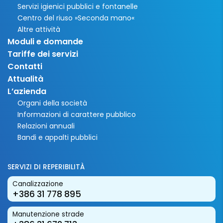
Servizi igienici pubblici e fontanelle
Centro del riuso »Seconda mano«
Altre attività
Moduli e domande
Tariffe dei servizi
Contatti
Attualità
L’azienda
Organi della società
Informazioni di carattere pubblico
Relazioni annuali
Bandi e appalti pubblici
SERVIZI DI REPERIBILITÀ
Canalizzazione
+386 31 778 895
Manutenzione strade