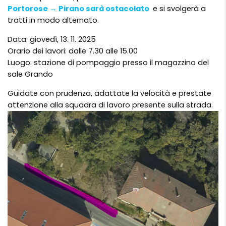
Portorose → Pirano sarà ostacolato
e si svolgerà a
tratti in modo alternato.
Data: giovedì, 13. 11. 2025
Orario dei lavori: dalle 7.30 alle 15.00
Luogo: stazione di pompaggio presso il magazzino del
sale Grando
Guidate con prudenza, adattate la velocità e prestate
attenzione alla squadra di lavoro presente sulla strada.