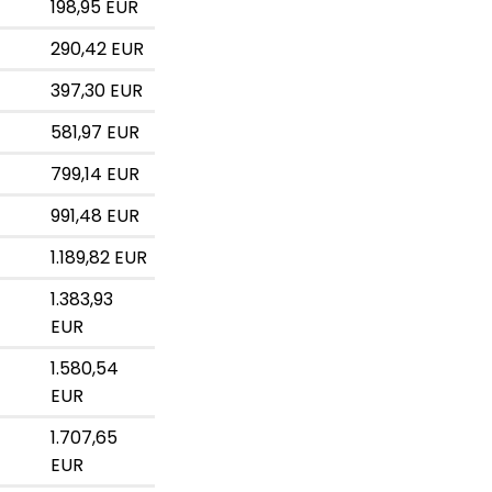
198,95 EUR
290,42 EUR
397,30 EUR
581,97 EUR
799,14 EUR
991,48 EUR
1.189,82 EUR
1.383,93
EUR
1.580,54
EUR
1.707,65
EUR