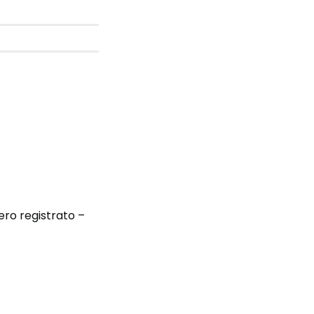
ro registrato –