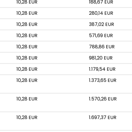
10,28 EUR
188,67 EUR
10,28 EUR
280,14 EUR
10,28 EUR
387,02 EUR
10,28 EUR
571,69 EUR
10,28 EUR
788,86 EUR
10,28 EUR
981,20 EUR
10,28 EUR
1.179,54 EUR
10,28 EUR
1.373,65 EUR
10,28 EUR
1.570,26 EUR
10,28 EUR
1.697,37 EUR