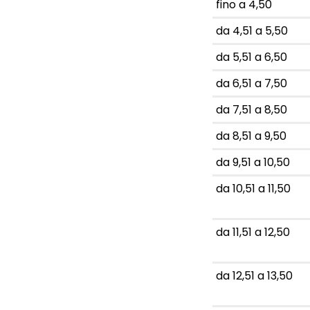
fino a 4,50
da 4,51 a 5,50
da 5,51 a 6,50
da 6,51 a 7,50
da 7,51 a 8,50
da 8,51 a 9,50
da 9,51 a 10,50
da 10,51 a 11,50
da 11,51 a 12,50
da 12,51 a 13,50