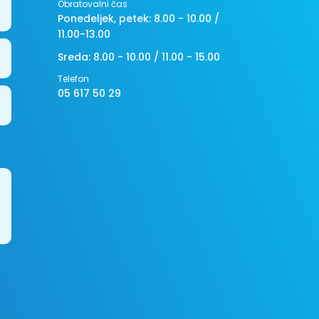
Obratovalni čas
Ponedeljek, petek: 8.00 - 10.00 /
11.00-13.00
Sreda: 8.00 - 10.00 / 11.00 - 15.00
Telefon
05 617 50 29