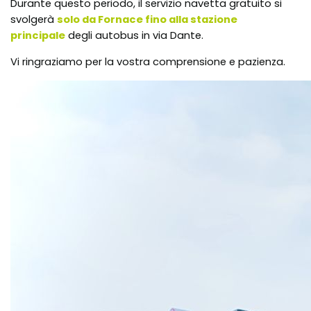
Durante questo periodo, il servizio navetta gratuito si
svolgerà
solo da Fornace fino alla stazione
principale
degli autobus in via Dante.
Vi ringraziamo per la vostra comprensione e pazienza.