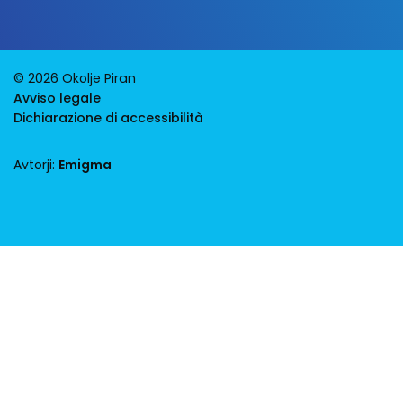
© 2026 Okolje Piran
Avviso legale
Dichiarazione di accessibilità
Avtorji:
Emigma