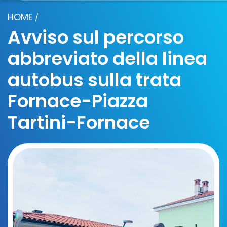
HOME
/
Avviso sul percorso
abbreviato della linea
autobus sulla trata
Fornace-Piazza
Tartini-Fornace