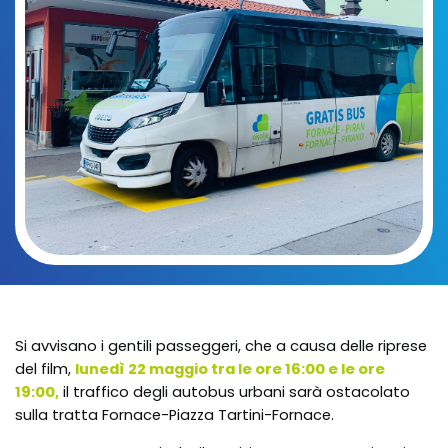
Si avvisano i gentili passeggeri, che a causa delle riprese
del film,
lunedì 22 maggio tra le ore 16:00 e le ore
19:00,
il traffico degli autobus urbani sarà ostacolato
sulla tratta Fornace-Piazza Tartini-Fornace.