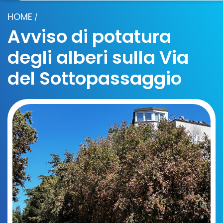
HOME
/
Avviso di potatura
degli alberi sulla Via
del Sottopassaggio