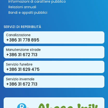
Informazioni di carattere pubblico
Relazioni annuali
Bandi e appalti pubblici
SERVIZI DI REPERIBILITÀ
Canalizzazione
+386 31 778 895
Manutenzione strade
+386 31 672 713
Servizio funebre
+386 31 629 475
Servizio invernale
+386 31 672 713