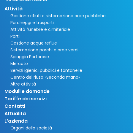
Attività
Gestione rifiuti e sistemazione aree pubbliche
Parcheggi e trasporti
Attività funebre e cimiteriale
Porti
Gestione acque reflue
Sistemazione parchi e aree verdi
Spiaggia Portorose
Mercato
Servizi igienici pubblici e fontanelle
Centro del riuso »Seconda mano«
Altre attività
Moduli e domande
Tariffe dei servizi
Contatti
Attualità
L’azienda
Organi della società