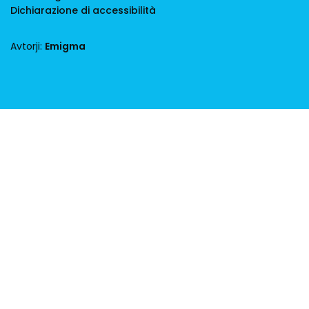
Dichiarazione di accessibilità
Avtorji:
Emigma