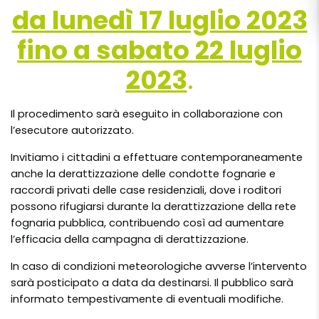
da lunedì 17 luglio 2023
fino a sabato 22 luglio
2023
.
Il procedimento sarà eseguito in collaborazione con
l’esecutore autorizzato.
Invitiamo i cittadini a effettuare contemporaneamente
anche la derattizzazione delle condotte fognarie e
raccordi privati delle case residenziali, dove i roditori
possono rifugiarsi durante la derattizzazione della rete
fognaria pubblica, contribuendo così ad aumentare
l’efficacia della campagna di derattizzazione.
In caso di condizioni meteorologiche avverse l’intervento
sarà posticipato a data da destinarsi. Il pubblico sarà
informato tempestivamente di eventuali modifiche.