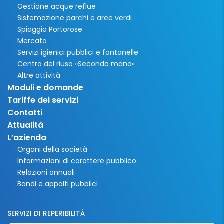
Gestione acque reflue
Sistemazione parchi e aree verdi
Spiaggia Portorose
Mercato
Servizi igienici pubblici e fontanelle
Centro del riuso »Seconda mano«
Altre attività
Moduli e domande
Tariffe dei servizi
Contatti
Attualità
L’azienda
Organi della società
Informazioni di carattere pubblico
Relazioni annuali
Bandi e appalti pubblici
SERVIZI DI REPERIBILITÀ