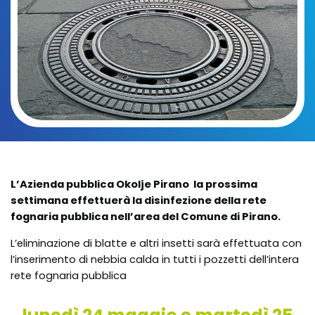
L’Azienda pubblica Okolje Pirano la prossima
settimana effettuerà la disinfezione della rete
fognaria pubblica nell’area del Comune di Pirano.
L’eliminazione di blatte e altri insetti sarà effettuata con
l’inserimento di nebbia calda in tutti i pozzetti dell’intera
rete fognaria pubblica