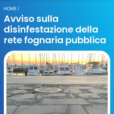
HOME
/
Avviso sulla
disinfestazione della
rete fognaria pubblica