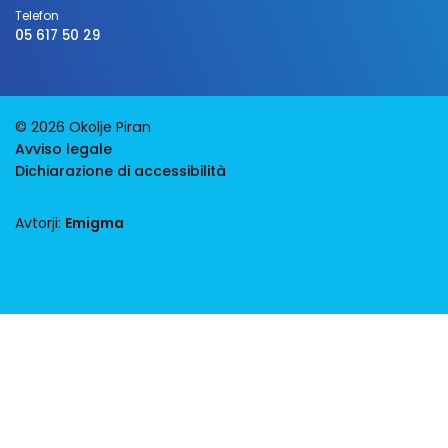
Telefon
05 617 50 29
© 2026 Okolje Piran
Avviso legale
Dichiarazione di accessibilità
Avtorji:
Emigma